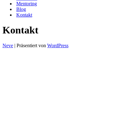
Mentoring
Blog
Kontakt
Kontakt
Neve
| Präsentiert von
WordPress